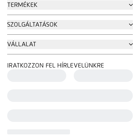
TERMÉKEK
SZOLGÁLTATÁSOK
VÁLLALAT
IRATKOZZON FEL HÍRLEVELÜNKRE