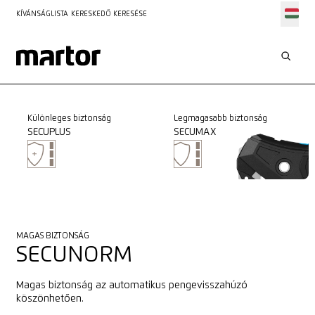
KÍVÁNSÁGLISTA
KERESKEDŐ KERESÉSE
Különleges biztonság
Legmagasabb biztonság
SECUPLUS
SECUMAX
MAGAS BIZTONSÁG
SECUNORM
Magas biztonság az automatikus pengevisszahúzó
köszönhetően.