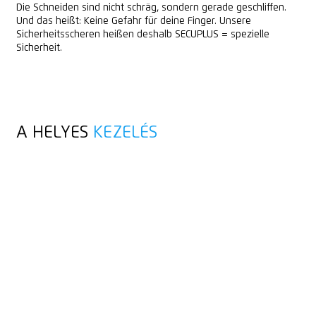
Die Schneiden sind nicht schräg, sondern gerade geschliffen.
Und das heißt: Keine Gefahr für deine Finger. Unsere
Sicherheitsscheren heißen deshalb SECUPLUS = spezielle
Sicherheit.
A HELYES
KEZELÉS