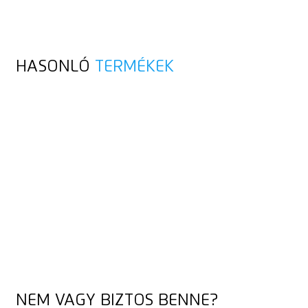
HASONLÓ
TERMÉKEK
NEM VAGY BIZTOS BENNE?