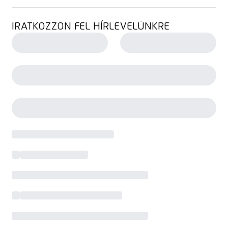
IRATKOZZON FEL HÍRLEVELÜNKRE