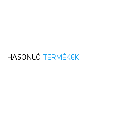
HASONLÓ
TERMÉKEK