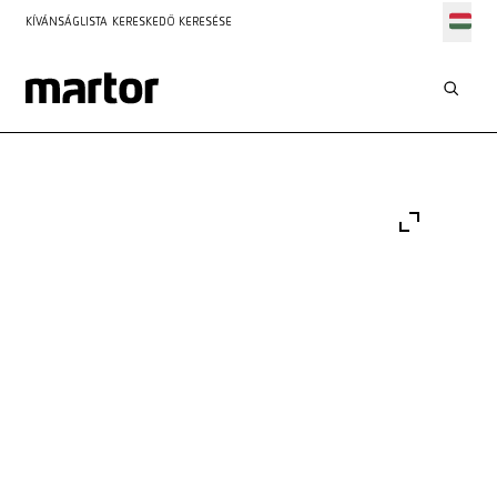
KÍVÁNSÁGLISTA
KERESKEDŐ KERESÉSE