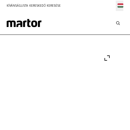
KÍVÁNSÁGLISTA
KERESKEDŐ KERESÉSE