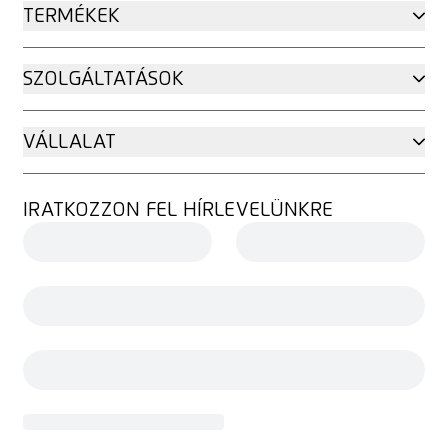
TERMÉKEK
SZOLGÁLTATÁSOK
VÁLLALAT
IRATKOZZON FEL HÍRLEVELÜNKRE