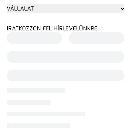
VÁLLALAT
IRATKOZZON FEL HÍRLEVELÜNKRE