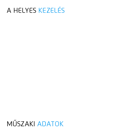
A HELYES
KEZELÉS
MŰSZAKI
ADATOK