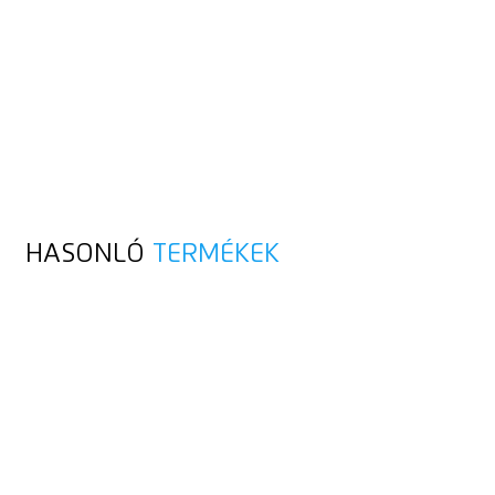
HASONLÓ
TERMÉKEK