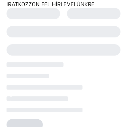
IRATKOZZON FEL HÍRLEVELÜNKRE