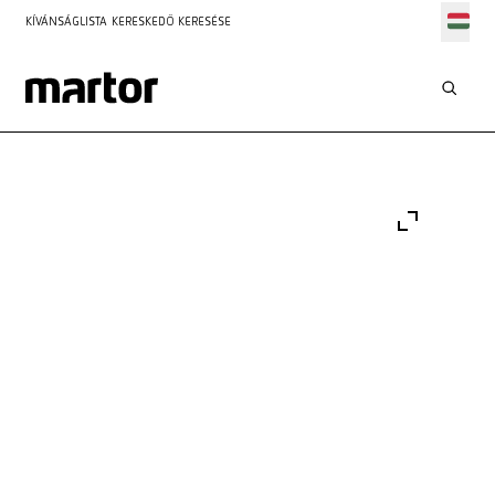
KÍVÁNSÁGLISTA
KERESKEDŐ KERESÉSE