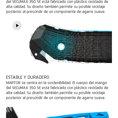
del SECUMAX 350 SE está fabricado con plástico reciclado de
alta calidad. Su diseño también permite su posible reciclaje
posterior al prescindir de un componente de agarre suave.
ESTABLE Y DURADERO
MARTOR se centra en la sostenibilidad. El cuerpo del mango
del SECUMAX 350 SE está fabricado con plástico reciclado de
alta calidad. Su diseño también permite su posible reciclaje
posterior al prescindir de un componente de agarre suave.