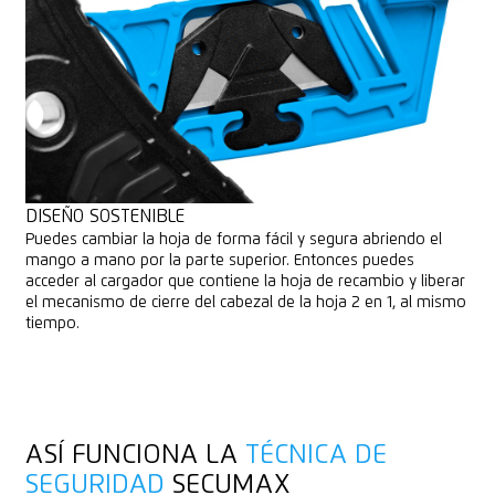
DISEÑO SOSTENIBLE
Puedes cambiar la hoja de forma fácil y segura abriendo el
mango a mano por la parte superior. Entonces puedes
acceder al cargador que contiene la hoja de recambio y liberar
el mecanismo de cierre del cabezal de la hoja 2 en 1, al mismo
tiempo.
ASÍ FUNCIONA LA
TÉCNICA DE
SEGURIDAD
SECUMAX