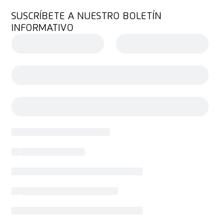
SUSCRÍBETE A NUESTRO BOLETÍN
INFORMATIVO