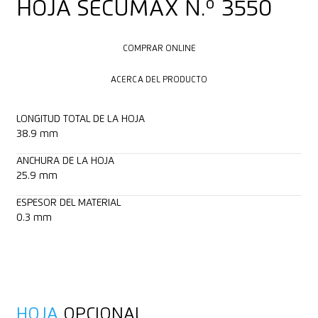
HOJA SECUMAX N.º 3550
COMPRAR ONLINE
COMPRAR ONLINE
ACERCA DEL PRODUCTO
ACERCA DEL PRODUCTO
LONGITUD TOTAL DE LA HOJA
38.9 mm
ANCHURA DE LA HOJA
25.9 mm
ESPESOR DEL MATERIAL
0.3 mm
HOJA
OPCIONAL