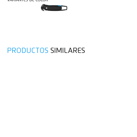
VARIANTES DE COLOR
PRODUCTOS
SIMILARES