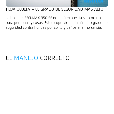
HOJA OCULTA – EL GRADO DE SEGURIDAD MÁS ALTO
La hoja del SECUMAX 350 SE no está expuesta sino oculta
para personas y cosas. Esto proporciona el más alto grado de
seguridad contra heridas por corte y daños a la mercancía.
EL
MANEJO
CORRECTO