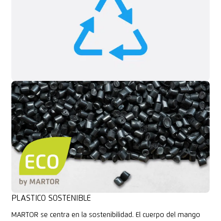
PLASTICO SOSTENIBLE
MARTOR se centra en la sostenibilidad. El cuerpo del mango