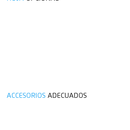
ACCESORIOS
ADECUADOS