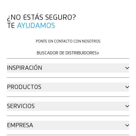
¿NO ESTÁS SEGURO?
TE
AYUDAMOS
PONTE EN CONTACTO CON NOSOTROS
PONTE EN CONTACTO CON NOSOTROS
BUSCADOR DE DISTRIBUIDORES
BUSCADOR DE DISTRIBUIDORES
INSPIRACIÓN
PRODUCTOS
SERVICIOS
EMPRESA