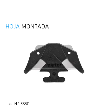
HOJA
MONTADA
N.º 3550
ECO