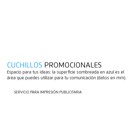
CUCHILLOS
PROMOCIONALES
Espacio para tus ideas: la superficie sombreada en azul es el
área que puedes utilizar para tu comunicación (datos en mm).
SERVICIO PARA IMPRESIÓN PUBLICITARIA
SERVICIO PARA IMPRESIÓN PUBLICITARIA