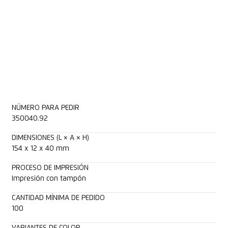
NÚMERO PARA PEDIR
350040.92
DIMENSIONES (L × A × H)
154 x 12 x 40 mm
PROCESO DE IMPRESIÓN
Impresión con tampón
CANTIDAD MÍNIMA DE PEDIDO
100