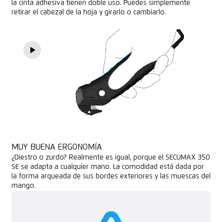
la cinta adhesiva tienen doble uso. Puedes simplemente
retirar el cabezal de la hoja y girarlo o cambiarlo.
MUY BUENA ERGONOMÍA
¿Diestro o zurdo? Realmente es igual, porque el SECUMAX 350
SE se adapta a cualquier mano. La comodidad está dada por
la forma arqueada de sus bordes exteriores y las muescas del
mango.