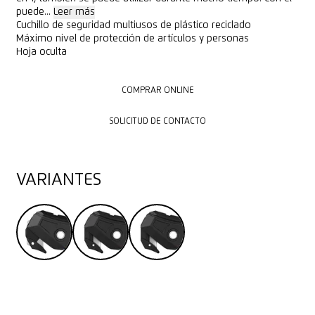
puede...
Leer más
Cuchillo de seguridad multiusos de plástico reciclado
Máximo nivel de protección de artículos y personas
Hoja oculta
COMPRAR ONLINE
COMPRAR ONLINE
SOLICITUD DE CONTACTO
SOLICITUD DE CONTACTO
VARIANTES