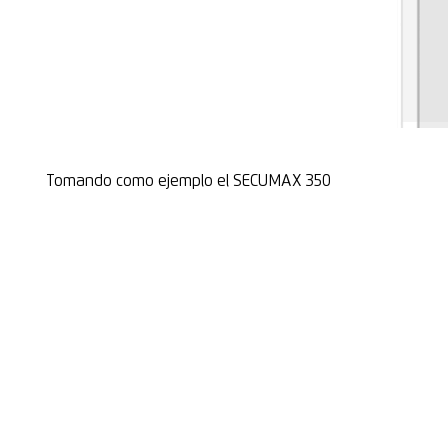
Tomando como ejemplo el SECUMAX 350