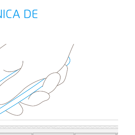
NICA DE