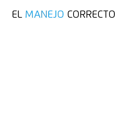
EL
MANEJO
CORRECT