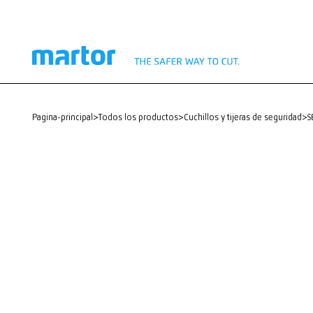
pagina-principal
>
Todos los productos
>
Cuchillos y tijeras de seguridad
>