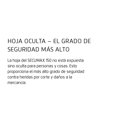
HOJA OCULTA – EL GRADO DE
SEGURIDAD MÁS ALTO
La hoja del SECUMAX 150 no está expuesta
sino oculta para personas y cosas. Esto
proporciona el más alto grado de seguridad
contra heridas por corte y daños a la
mercancía.