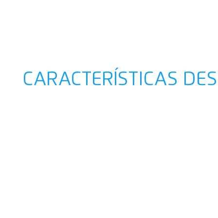
CARACTERÍSTICAS DE