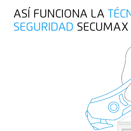
ASÍ FUNCIONA LA
TÉC
SEGURIDAD
SECUMAX