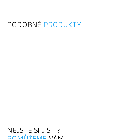
PODOBNÉ
PRODUKTY
NEJSTE SI JISTI?