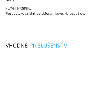
HLAVNÍ MATERIÁL
Plast detekovatelný detektorem kovu, Nerezová ocel
VHODNÉ
PŘÍSLUŠENSTVÍ