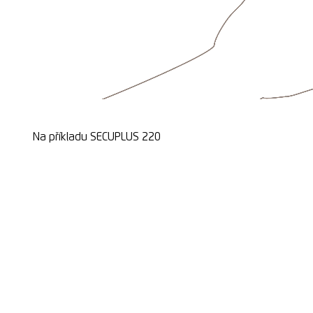
Na příkladu SECUPLUS 220