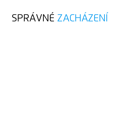
SPRÁVNÉ
ZACHÁZENÍ