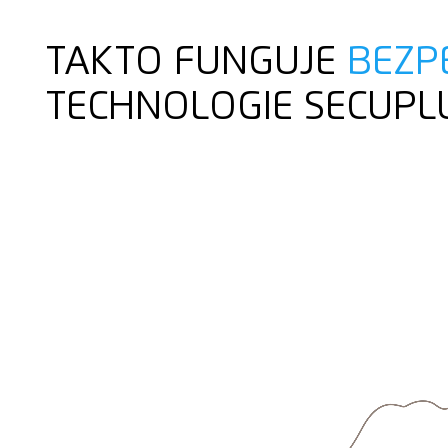
TAKTO FUNGUJE
BEZP
TECHNOLOGIE SECUPL