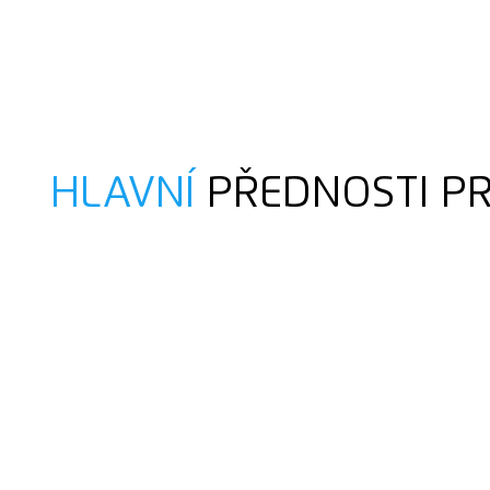
HLAVNÍ
PŘEDNOSTI P