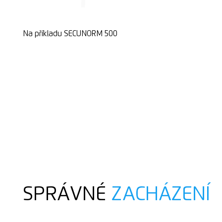
Na příkladu SECUNORM 500
SPRÁVNÉ
ZACHÁZENÍ