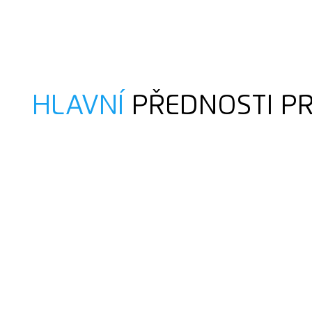
HLAVNÍ
PŘEDNOSTI P