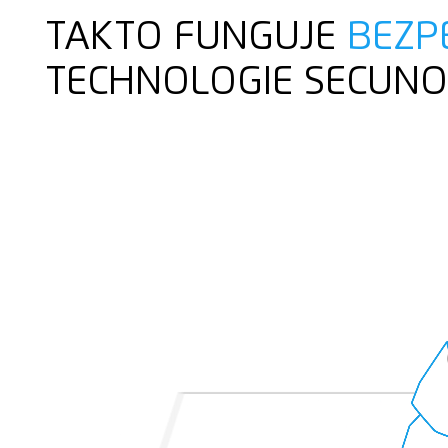
TAKTO FUNGUJE
BEZP
TECHNOLOGIE SECUN