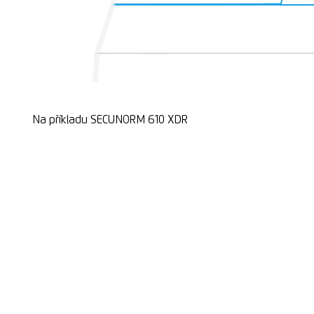
Na příkladu SECUNORM 610 XDR