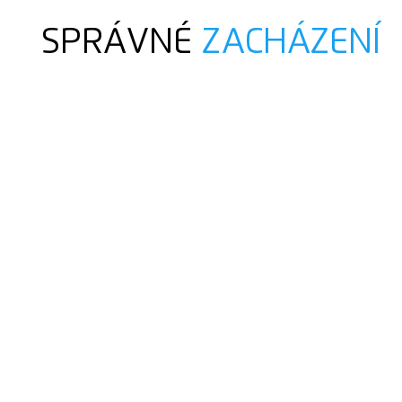
SPRÁVNÉ
ZACHÁZENÍ