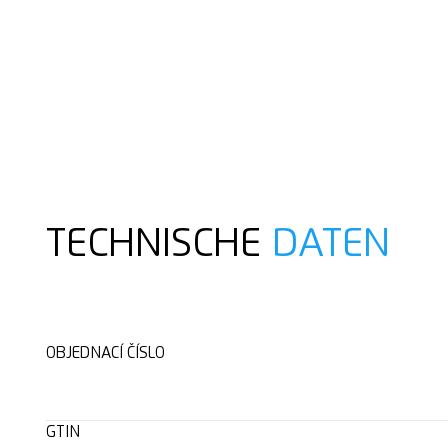
TECHNISCHE
DATEN
OBJEDNACÍ ČÍSLO
GTIN