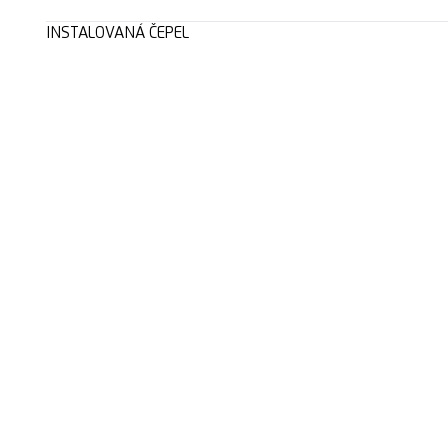
INSTALOVANÁ ČEPEL