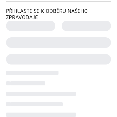
PŘIHLASTE SE K ODBĚRU NAŠEHO
ZPRAVODAJE