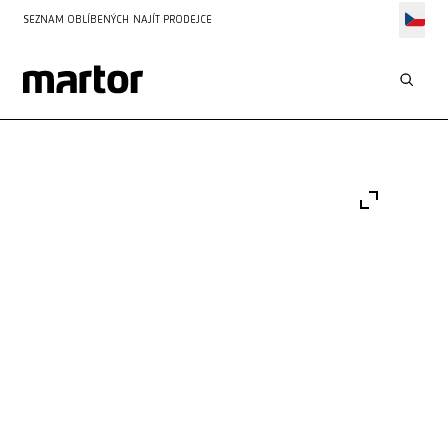
SEZNAM OBLÍBENÝCH
NAJÍT PRODEJCE