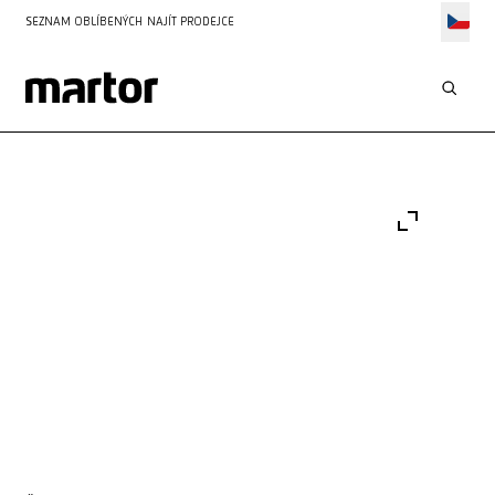
SEZNAM OBLÍBENÝCH
NAJÍT PRODEJCE