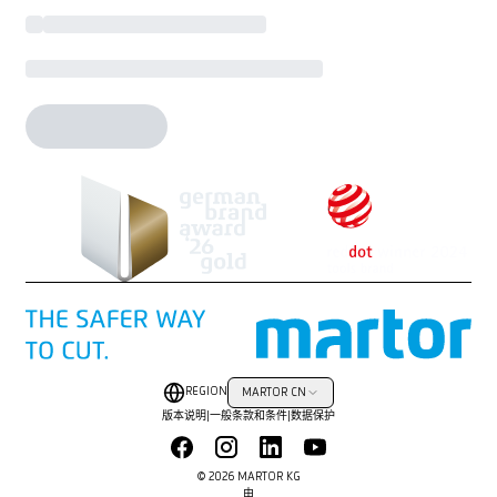
REGION
MARTOR CN
版本说明
|
一般条款和条件
|
数据保护
© 2026 MARTOR KG
由