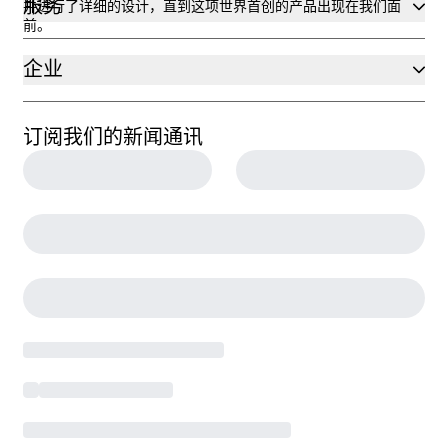
服务
并进行了详细的设计，直到这项世界首创的产品出现在我们面
前。
企业
订阅我们的新闻通讯