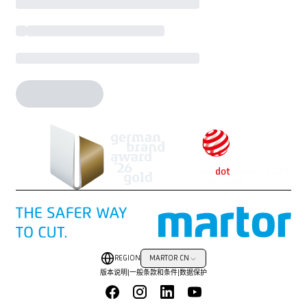
REGION
MARTOR CN
版本说明
|
一般条款和条件
|
数据保护