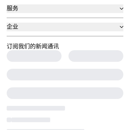
服务
企业
订阅我们的新闻通讯