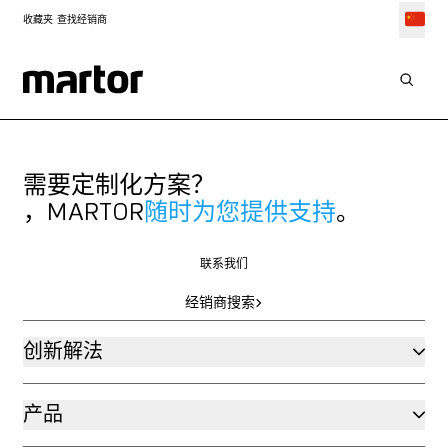
收藏夹
查找经销商
需要定制化方案？
，MARTOR
随时为您提供支持
。
联系我们
联系我们
经销商搜索
经销商搜索
创新解法
产品