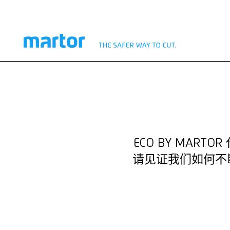
实践可持续性
ECO BY MARTOR
ECO BY MA
请见证我们如何不