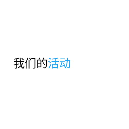
我们的
活动