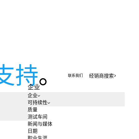
支持
。
经销商搜索
联系我们
经销商搜索
联系我们
企业
企业
可持续性
质量
测试车间
新闻与媒体
日期
职业生涯