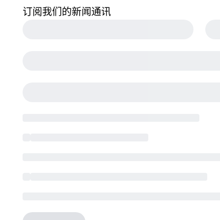
订阅我们的新闻通讯