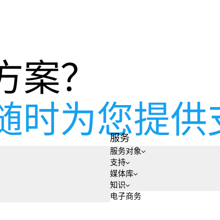
方案？
随时为您提供
服务
服务对象
支持
媒体库
知识
电子商务