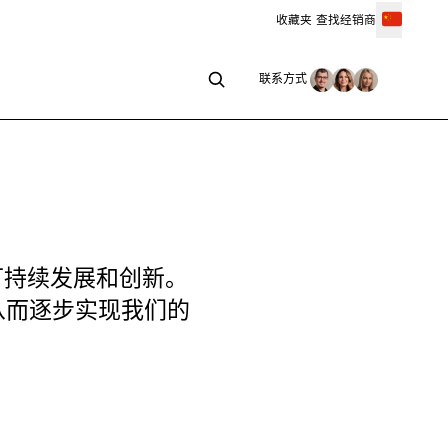
收藏夹
查找经销商
联系方式
联系方式
表可持续发展和创新。
从而逐步实现我们的