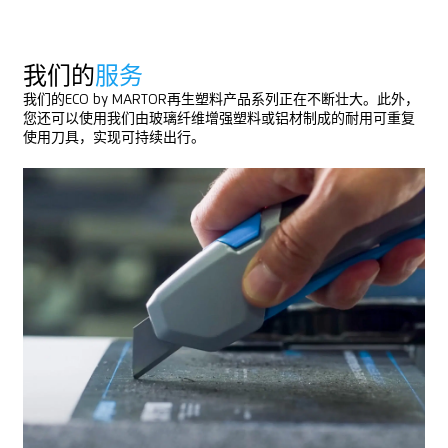
我们的
服务
我们的ECO by MARTOR再生塑料产品系列正在不断壮大。此外，
您还可以使用我们由玻璃纤维增强塑料或铝材制成的耐用可重复
使用刀具，实现可持续出行。
我们的
ECO产品