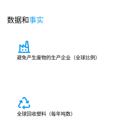
数据和
事实
避免产生废物的生产企业（全球比例）
全球回收塑料（每年吨数）