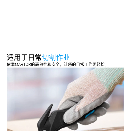
预览
预览
DOWNLOAD
DOWNLOAD
适用于日常
切割作业
依靠MARTOR的高效性和安全，让您的日常工作更轻松。