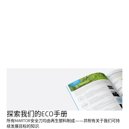
回收利用的
初步尝试
即使是我们经久耐用的切割工具，最终也会达到其产品生命周期
的终点。对于刀片而言，这个时间会更早到来。为了避免所用原
材料的浪费，我们正在制定基于协调回收流程的回收利用方案。
此外，在产品开发的最初阶段，我们就将“后期回收”这一主题纳入
了考虑范围。
探索我们的ECO手册
所有MARTOR安全刀均由再生塑料制成——并附有关于我们可持
续发展目标的知识.