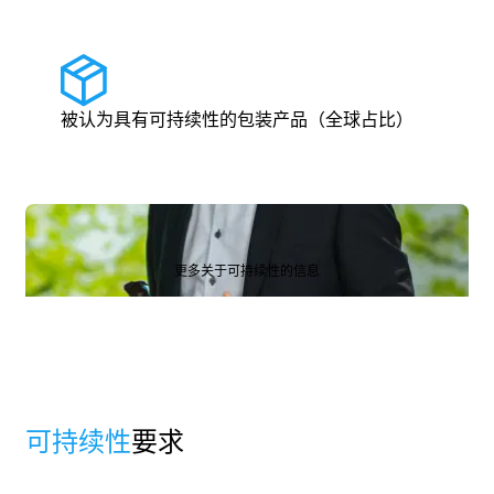
被认为具有可持续性的包装产品（全球占比）
更多关于可持续性的信息
更多关于可持续性的信息
可持续性
要求