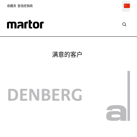
收藏夹
查找经销商
解决方案
可持续切割
满意的客户