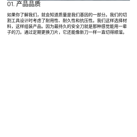
01. 产品品质
如果你了解我们，就会知道质量是我们基因的一部分。我们的切
割工具设计时考虑了耐用性、耐久性和抗压性。我们这样选择材
料，这样组装产品。因为最持久的安全刀就是那种感觉能用一辈
子的刀。通过定期更换刀片，它还能像新刀一样一直切得顺溜。