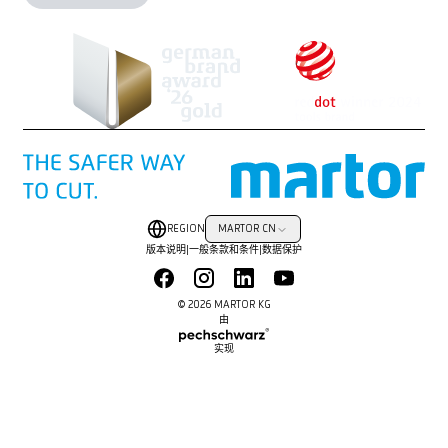
REGION
MARTOR CN
版本说明
|
一般条款和条件
|
数据保护
© 2026 MARTOR KG
由
实现