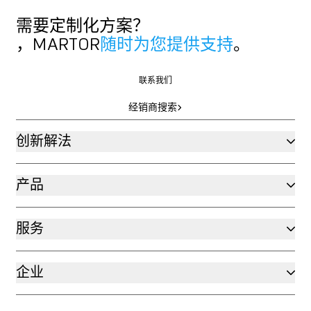
需要定制化方案？
，MARTOR
随时为您提供支持
。
联系我们
联系我们
经销商搜索
经销商搜索
创新解法
产品
服务
企业