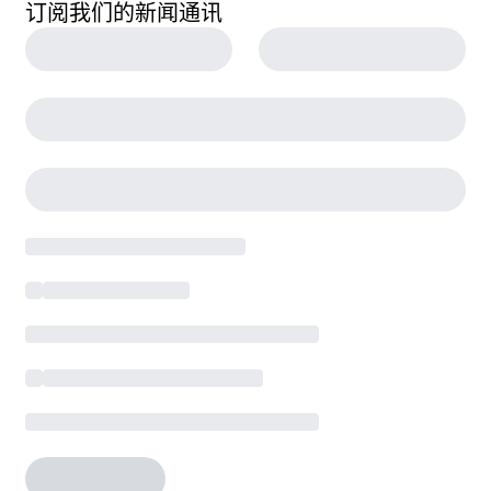
订阅我们的新闻通讯