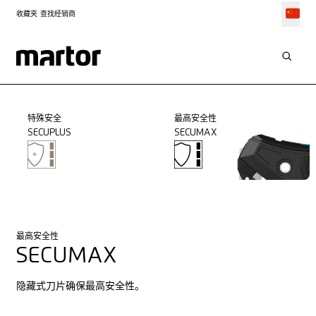
收藏夹
查找经销商
特殊安全
最高安全性
SECUPLUS
SECUMAX
最高安全性
SECUMAX
隐藏式刀片确保最高安全性。