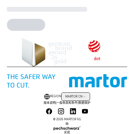
REGION
MARTOR CN
版本说明
|
一般条款和条件
|
数据保护
© 2026 MARTOR KG
由
实现