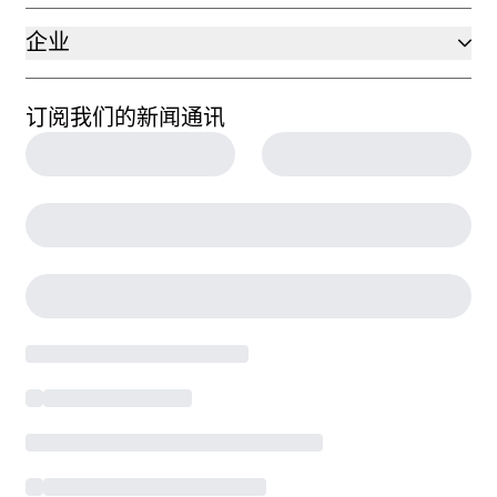
企业
订阅我们的新闻通讯