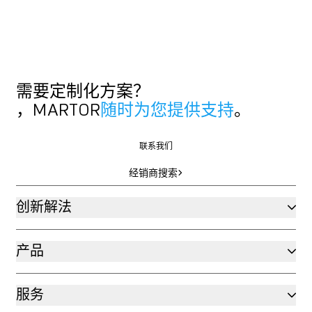
需要定制化方案？
，MARTOR
随时为您提供支持
。
联系我们
联系我们
经销商搜索
经销商搜索
创新解法
产品
服务