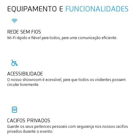
EQUIPAMENTO E
FUNCIONALIDADES
REDE SEM FIOS
Wi-Fi rápido e fiável para todos, para uma comunicação eficiente.
ACESSIBILIDADE
O nosso showroom é acessível, para que todos os visitantes possam
circular livremente.
CACIFOS PRIVADOS
Guarde os seus pertences pessoais com segurança nos nossos cacifos
privados durante o evento.