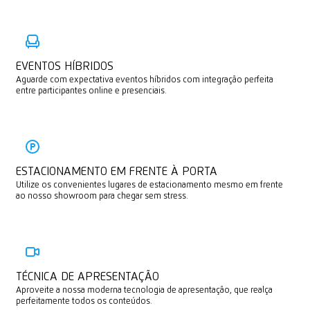
EVENTOS HÍBRIDOS
Aguarde com expectativa eventos híbridos com integração perfeita
entre participantes online e presenciais.
ESTACIONAMENTO EM FRENTE À PORTA
Utilize os convenientes lugares de estacionamento mesmo em frente
ao nosso showroom para chegar sem stress.
TÉCNICA DE APRESENTAÇÃO
Aproveite a nossa moderna tecnologia de apresentação, que realça
perfeitamente todos os conteúdos.