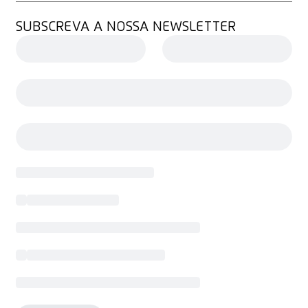
SUBSCREVA A NOSSA NEWSLETTER