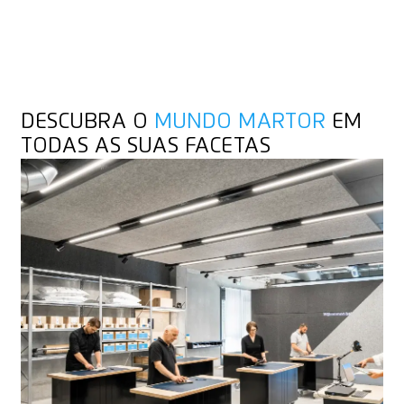
DESCUBRA O
MUNDO MARTOR
EM
TODAS AS SUAS FACETAS