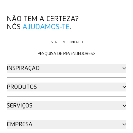
NÃO TEM A CERTEZA?
NÓS
AJUDAMOS-TE
.
ENTRE EM CONTACTO
ENTRE EM CONTACTO
PESQUISA DE REVENDEDORES
PESQUISA DE REVENDEDORES
INSPIRAÇÃO
PRODUTOS
SERVIÇOS
EMPRESA