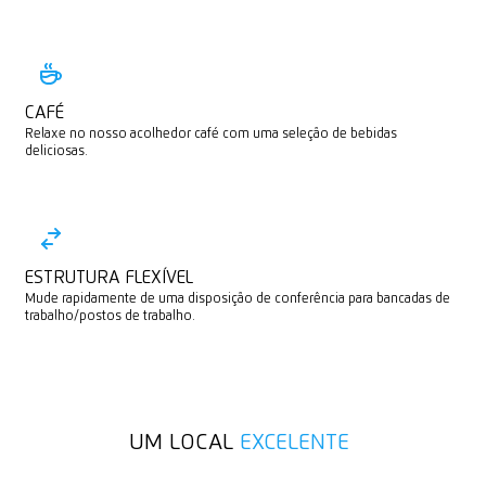
CAFÉ
Relaxe no nosso acolhedor café com uma seleção de bebidas
deliciosas.
ESTRUTURA FLEXÍVEL
Mude rapidamente de uma disposição de conferência para bancadas de
trabalho/postos de trabalho.
UM LOCAL
EXCELENTE