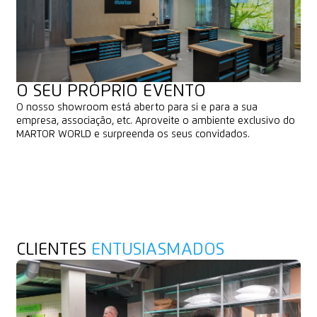
O SEU PRÓPRIO EVENTO
O nosso showroom está aberto para si e para a sua
empresa, associação, etc. Aproveite o ambiente exclusivo do
MARTOR WORLD e surpreenda os seus convidados.
SOLICITAR SHOWROOM
SOLICITAR SHOWROOM
CLIENTES
ENTUSIASMADOS