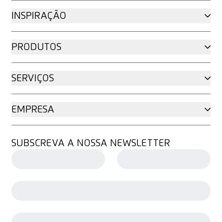
INSPIRAÇÃO
PRODUTOS
SERVIÇOS
EMPRESA
SUBSCREVA A NOSSA NEWSLETTER