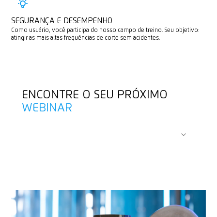
SEGURANÇA E DESEMPENHO
Como usuário, você participa do nosso campo de treino. Seu objetivo:
atingir as mais altas frequências de corte sem acidentes.
ENCONTRE O SEU PRÓXIMO
WEBINAR
Interessante para