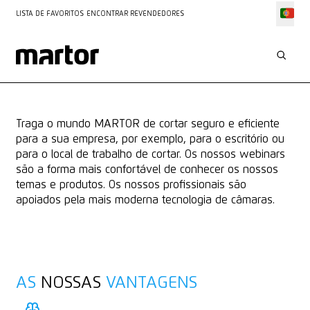
LISTA DE FAVORITOS
ENCONTRAR REVENDEDORES
FORMAÇÕES
OS NOSSOS WEBINARS
Traga o mundo MARTOR de cortar seguro e eficiente
para a sua empresa, por exemplo, para o escritório ou
para o local de trabalho de cortar. Os nossos webinars
são a forma mais confortável de conhecer os nossos
temas e produtos. Os nossos profissionais são
apoiados pela mais moderna tecnologia de câmaras.
AS
NOSSAS
VANTAGENS