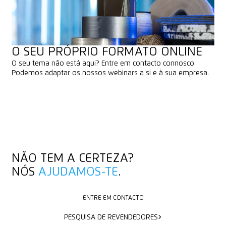
O SEU PRÓPRIO FORMATO ONLINE
O seu tema não está aqui? Entre em contacto connosco.
Podemos adaptar os nossos webinars a si e à sua empresa.
SOLICITAR TEMA
SOLICITAR TEMA
NÃO TEM A CERTEZA?
NÓS
AJUDAMOS-TE
.
ENTRE EM CONTACTO
ENTRE EM CONTACTO
PESQUISA DE REVENDEDORES
PESQUISA DE REVENDEDORES