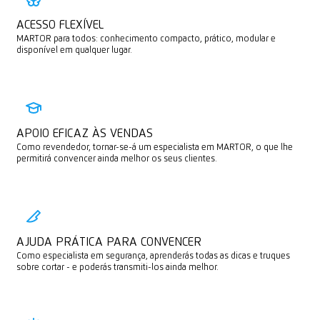
ACESSO FLEXÍVEL
MARTOR para todos: conhecimento compacto, prático, modular e
disponível em qualquer lugar.
APOIO EFICAZ ÀS VENDAS
Como revendedor, tornar-se-á um especialista em MARTOR, o que lhe
permitirá convencer ainda melhor os seus clientes.
AJUDA PRÁTICA PARA CONVENCER
Como especialista em segurança, aprenderás todas as dicas e truques
sobre cortar - e poderás transmiti-los ainda melhor.