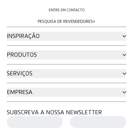
ENTRE EM CONTACTO
ENTRE EM CONTACTO
PESQUISA DE REVENDEDORES
PESQUISA DE REVENDEDORES
INSPIRAÇÃO
PRODUTOS
SERVIÇOS
EMPRESA
SUBSCREVA A NOSSA NEWSLETTER