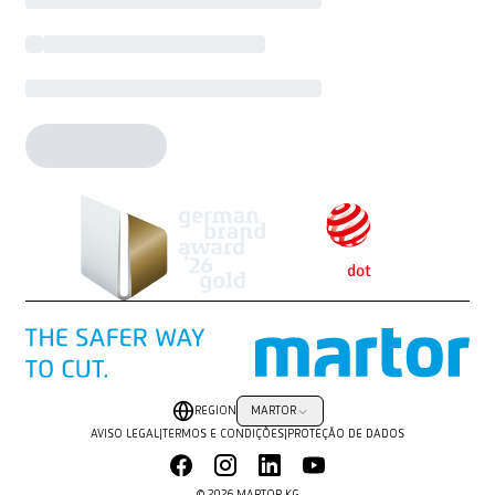
REGION
MARTOR
AVISO LEGAL
|
TERMOS E CONDIÇÕES
|
PROTEÇÃO DE DADOS