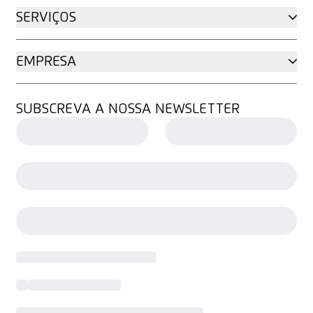
SERVIÇOS
EMPRESA
SUBSCREVA A NOSSA NEWSLETTER