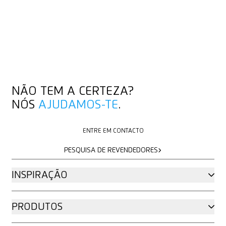
NÃO TEM A CERTEZA?
NÓS
AJUDAMOS-TE
.
ENTRE EM CONTACTO
ENTRE EM CONTACTO
PESQUISA DE REVENDEDORES
PESQUISA DE REVENDEDORES
INSPIRAÇÃO
PRODUTOS