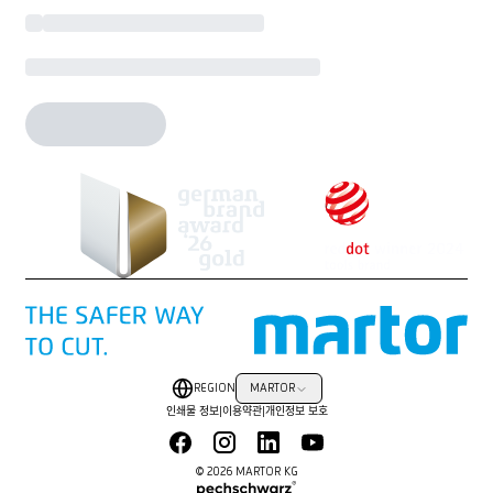
REGION
MARTOR
인쇄물 정보
|
이용약관
|
개인정보 보호
© 2026 MARTOR KG