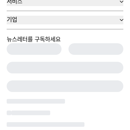
서비스
기업
뉴스레터를 구독하세요