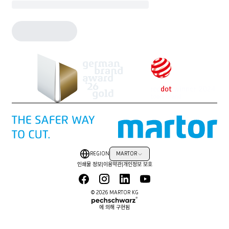
REGION
MARTOR
인쇄물 정보
|
이용약관
|
개인정보 보호
© 2026 MARTOR KG
에 의해 구현됨