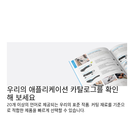
업할 수 있습니다.
개요
개요
우리의 애플리케이션 카탈로그를 확인
해 보세요
20개 이상의 언어로 제공되는 우리의 표준 작품. 커팅 재료를 기준으
로 적합한 제품을 빠르게 선택할 수 있습니다.
미리보기
미리보기