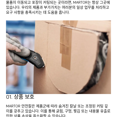
물품이 이동되고 포장이 커팅되는 곳이라면, MARTOR는 항상 그곳에
있습니다. 우리의 제품과 부가가치는 여러분의 일상 업무를 처리하고
요구 사항을 충족시키는 데 도움을 줍니다.
최고의
만능 선수
01. 상품 보호
MARTOR 안전칼은 제품군에 따라 숨겨진 칼날 또는 조정된 커팅 깊
이를 갖추고 있습니다. 이를 통해 긁힘, 구멍, 찢김 또는 내용물 유출로
인한 상품 손상을 최소화할 수 있습니다.