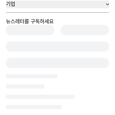
기업
뉴스레터를 구독하세요