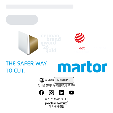
REGION
MARTOR
인쇄물 정보
|
이용약관
|
개인정보 보호
© 2026 MARTOR KG
에 의해 구현됨