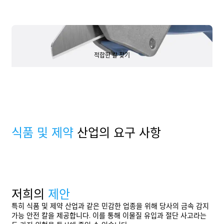
적합한 칼 찾기
적합한 칼 찾기
식품 및 제약
산업의 요구 사항
저희의
제안
특히 식품 및 제약 산업과 같은 민감한 업종을 위해 당사의 금속 감지
가능 안전 칼을 제공합니다. 이를 통해 이물질 유입과 절단 사고라는