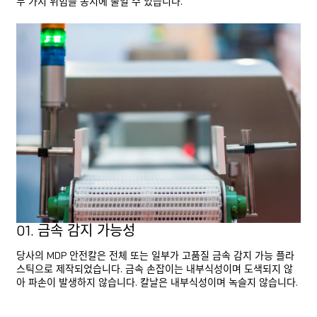
두 가지 위험을 동시에 줄일 수 있습니다.
최고의
만능 선수
모든 MDP 칼 살펴보기
모든 MDP 칼 살펴보기
01. 금속 감지 가능성
당사의 MDP 안전칼은 전체 또는 일부가 고품질 금속 감지 가능 플라
스틱으로 제작되었습니다. 금속 손잡이는 내부식성이며 도색되지 않
아 파손이 발생하지 않습니다. 칼날은 내부식성이며 녹슬지 않습니다.