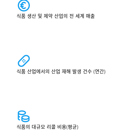
식품 생산 및 제약 산업의 전 세계 매출
식품 산업에서의 산업 재해 발생 건수 (연간)
식품의 대규모 리콜 비용(평균)