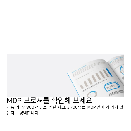
MARTOR 액세서리 중 특별한 서비스를 제공하는 제품: MDP 테스트
카드 세트에는 다양한 크기의 플라스틱 구슬(2.5~8mm)이 들어 있는
다섯 장의 카드가 포함되어 있습니다. 이 구슬들은 바로 MDP 칼을 구
성하는 금속 감지 가능 플라스틱으로 만들어졌습니다. 따라서 이 구슬
들은 이물질 역할을 하여 탐지기를 테스트하고 미세 조정할 수 있게
해줍니다.
MDP 브로셔를 확인해 보세요
제품 리콜? 800만 유로. 절단 사고: 3,700유로. MDP 칼이 왜 가치 있
는지는 명백합니다.
미리보기
미리보기