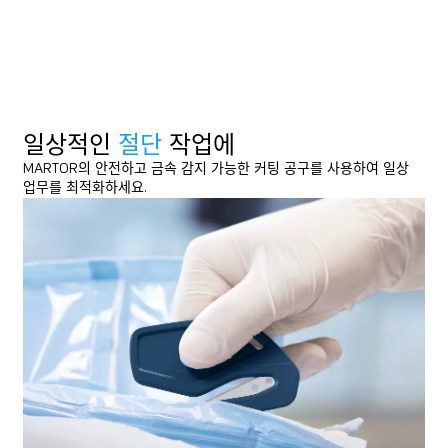
DOWNLOAD
DOWNLOAD
일상적인
절단
작업에
MARTOR의 안전하고 금속 감지 가능한 커팅 공구를 사용하여 일상
업무를 최적화하세요.