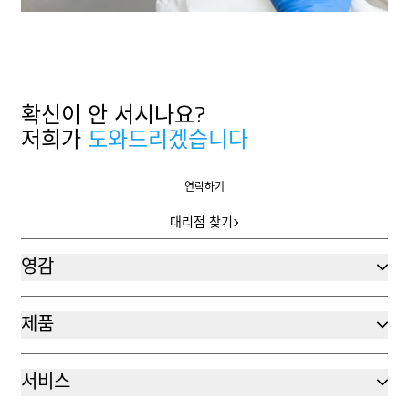
확신이 안 서시나요?
저희가
도와드리겠습니다
연락하기
연락하기
대리점 찾기
대리점 찾기
영감
제품
서비스