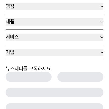
영감
제품
서비스
기업
뉴스레터를 구독하세요