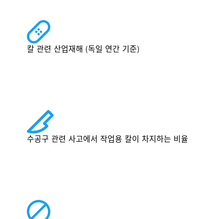
칼 관련 산업재해 (독일 연간 기준)
수공구 관련 사고에서 작업용 칼이 차지하는 비율