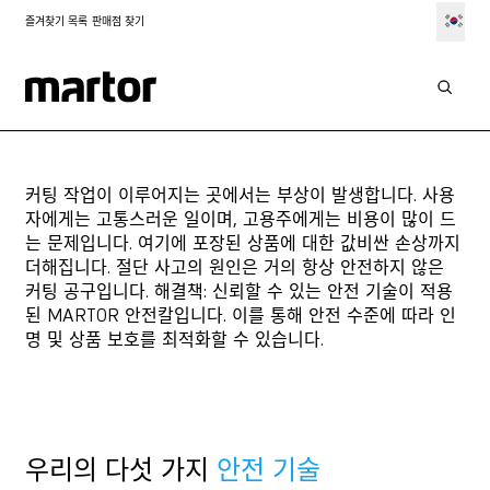
즐겨찾기 목록
판매점 찾기
효율적인 사고 방지
MARTOR 안전 기술
커팅 작업이 이루어지는 곳에서는 부상이 발생합니다. 사용
자에게는 고통스러운 일이며, 고용주에게는 비용이 많이 드
는 문제입니다. 여기에 포장된 상품에 대한 값비싼 손상까지
더해집니다. 절단 사고의 원인은 거의 항상 안전하지 않은
커팅 공구입니다. 해결책: 신뢰할 수 있는 안전 기술이 적용
된 MARTOR 안전칼입니다. 이를 통해 안전 수준에 따라 인
명 및 상품 보호를 최적화할 수 있습니다.
우리의 다섯 가지
안전 기술