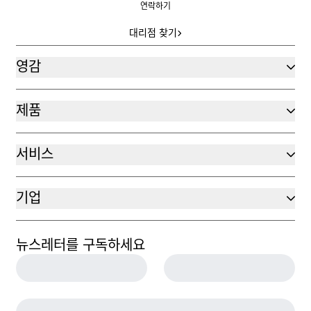
연락하기
대리점 찾기
대리점 찾기
영감
제품
서비스
기업
뉴스레터를 구독하세요