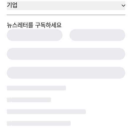
기업
뉴스레터를 구독하세요