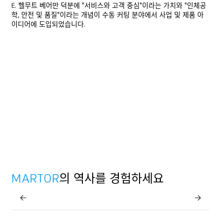
E. 헬무트 베어만 덕분에 "서비스와 고객 중심"이라는 가치와 "인체공
학, 안전 및 품질"이라는 개념이 수동 커팅 분야에서 사업 및 제품 아
이디어에 도입되었습니다.
MARTOR
의 역사를 경험하세요
Zurück
Zurück