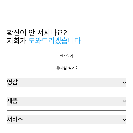
확신이 안 서시나요?
저희가
도와드리겠습니다
연락하기
연락하기
대리점 찾기
대리점 찾기
영감
제품
서비스