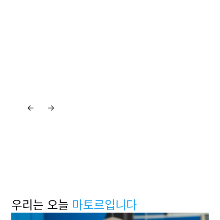
Zurück
Zurück
우리는 오늘
마토르입니다