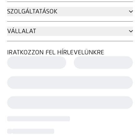
SZOLGÁLTATÁSOK
VÁLLALAT
IRATKOZZON FEL HÍRLEVELÜNKRE