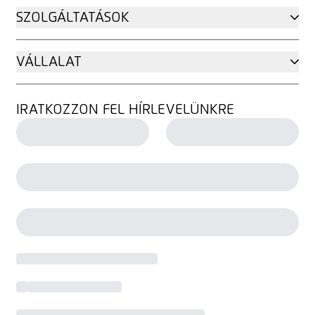
SZOLGÁLTATÁSOK
VÁLLALAT
IRATKOZZON FEL HÍRLEVELÜNKRE