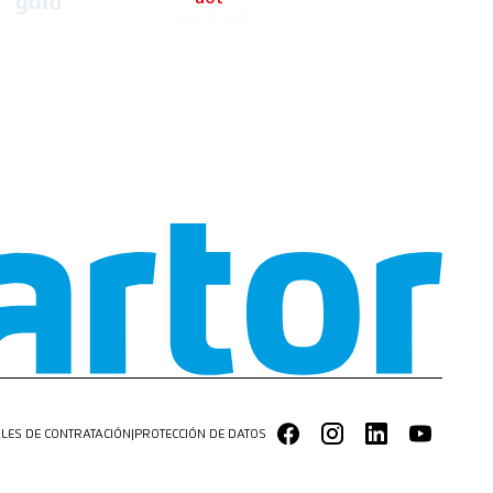
LES DE CONTRATACIÓN
|
PROTECCIÓN DE DATOS