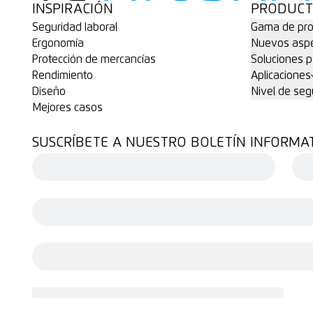
INSPIRACIÓN
PRODUCT
Seguridad laboral
Gama de pro
Ergonomía
Nuevos aspe
Protección de mercancías
Soluciones p
Rendimiento
Aplicaciones
Diseño
Nivel de seg
Mejores casos
SUSCRÍBETE A NUESTRO BOLETÍN INFORMA