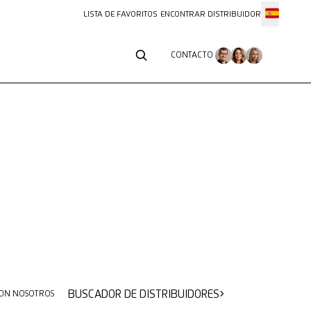
LISTA DE FAVORITOS
ENCONTRAR DISTRIBUIDOR
CONTACTO
CONTACTO
BUSCADOR DE DISTRIBUIDORES
ON NOSOTROS
BUSCADOR DE DISTRIBUIDORES
ON NOSOTROS