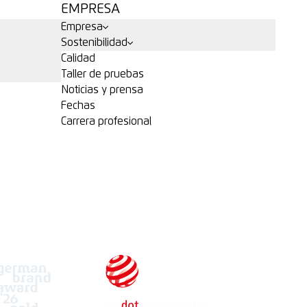
EMPRESA
Empresa
Sostenibilidad
Calidad
Taller de pruebas
Noticias y prensa
Fechas
Carrera profesional