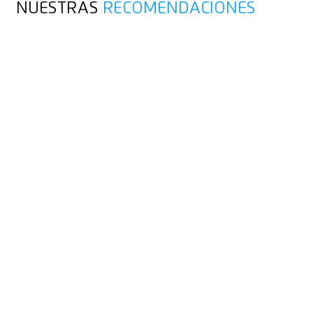
NUESTRAS
RECOMENDACIONES