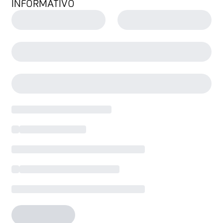
INFORMATIVO