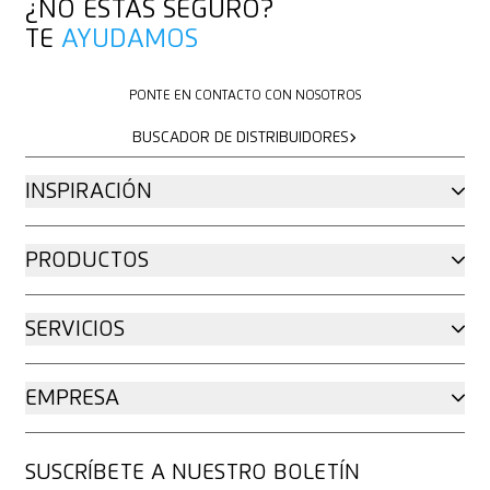
¿NO ESTÁS SEGURO?
TE
AYUDAMOS
PONTE EN CONTACTO CON NOSOTROS
PONTE EN CONTACTO CON NOSOTROS
BUSCADOR DE DISTRIBUIDORES
BUSCADOR DE DISTRIBUIDORES
INSPIRACIÓN
PRODUCTOS
SERVICIOS
EMPRESA
SUSCRÍBETE A NUESTRO BOLETÍN