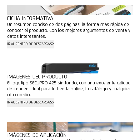
FICHA INFORMATIVA
Un resumen conciso de dos páginas: la forma más rápida de
conocer el producto. Con los mejores argumentos de venta y
datos interesantes.
IR AL CENTRO DE DESCARGAS
IR AL CENTRO DE DESCARGAS
IMÁGENES DEL PRODUCTO
El logotipo SECUPRO 425 sin fondo, con una excelente calidad
de imagen. Ideal para tu tienda online, tu catálogo y cualquier
otro medio.
IR AL CENTRO DE DESCARGAS
IR AL CENTRO DE DESCARGAS
IMÁGENES DE APLICACIÓN