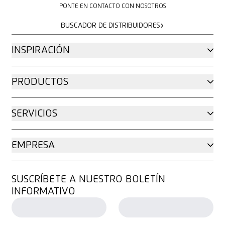
PONTE EN CONTACTO CON NOSOTROS
BUSCADOR DE DISTRIBUIDORES
BUSCADOR DE DISTRIBUIDORES
INSPIRACIÓN
PRODUCTOS
SERVICIOS
EMPRESA
SUSCRÍBETE A NUESTRO BOLETÍN
INFORMATIVO