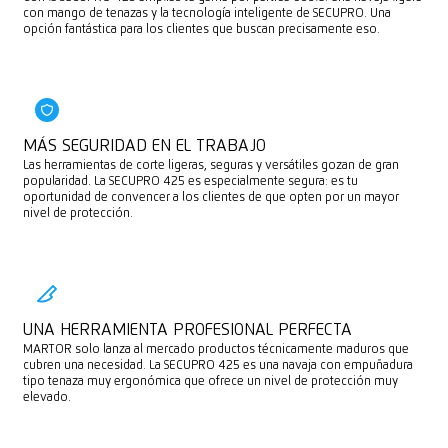
con mango de tenazas y la tecnología inteligente de SECUPRO. Una
opción fantástica para los clientes que buscan precisamente eso.
MÁS SEGURIDAD EN EL TRABAJO
Las herramientas de corte ligeras, seguras y versátiles gozan de gran
popularidad. La SECUPRO 425 es especialmente segura: es tu
oportunidad de convencer a los clientes de que opten por un mayor
nivel de protección.
UNA HERRAMIENTA PROFESIONAL PERFECTA
MARTOR solo lanza al mercado productos técnicamente maduros que
cubren una necesidad. La SECUPRO 425 es una navaja con empuñadura
tipo tenaza muy ergonómica que ofrece un nivel de protección muy
elevado.