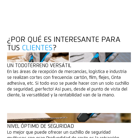
DESCARGAR DATOS DE LISTADOS
DESCARGAR DATOS DE LISTADOS
¿POR QUÉ ES INTERESANTE PARA
TUS
CLIENTES
?
UN TODOTERRENO VERSÁTIL
En las áreas de recepción de mercancías, logística e industria
se realizan cortes con frecuencia: cartón, film, flejes, Cinta
adhesiva, etc. Si todo eso se puede hacer con un solo cuchillo
de seguridad, ¡perfecto! Así pues, desde el punto de vista del
cliente, la versatilidad y la rentabilidad van de la mano.
NIVEL ÓPTIMO DE SEGURIDAD
Lo mejor que puede ofrecer un cuchillo de seguridad