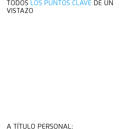
TODOS
LOS PUNTOS CLAVE
DE UN
VISTAZO
A TÍTULO PERSONAL: