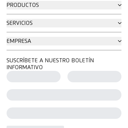
PRODUCTOS
SERVICIOS
EMPRESA
SUSCRÍBETE A NUESTRO BOLETÍN
INFORMATIVO