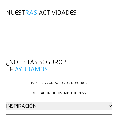
NUEST
RAS
ACTIVIDADES
RESUMEN
RESUMEN
¿NO ESTÁS SEGURO?
TE
AYUDAMOS
PONTE EN CONTACTO CON NOSOTROS
PONTE EN CONTACTO CON NOSOTROS
BUSCADOR DE DISTRIBUIDORES
BUSCADOR DE DISTRIBUIDORES
INSPIRACIÓN