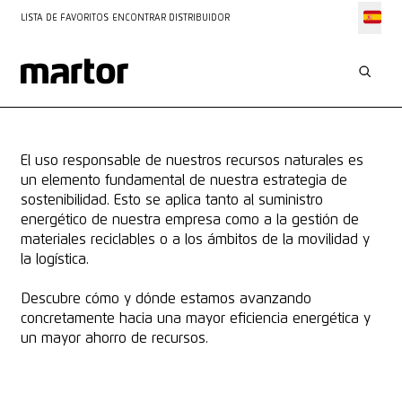
LISTA DE FAVORITOS
ENCONTRAR DISTRIBUIDOR
SOSTENIBILIDAD VIVIDA
CONSERVACIÓN DE
RECURSOS
El uso responsable de nuestros recursos naturales es
un elemento fundamental de nuestra estrategia de
sostenibilidad. Esto se aplica tanto al suministro
energético de nuestra empresa como a la gestión de
materiales reciclables o a los ámbitos de la movilidad y
la logística.
Descubre cómo y dónde estamos avanzando
concretamente hacia una mayor eficiencia energética y
un mayor ahorro de recursos.