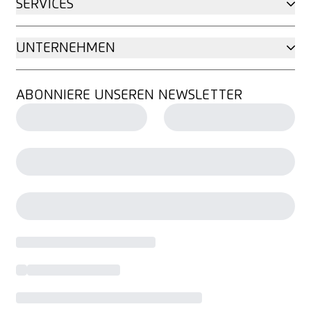
SERVICES
UNTERNEHMEN
ABONNIERE UNSEREN NEWSLETTER