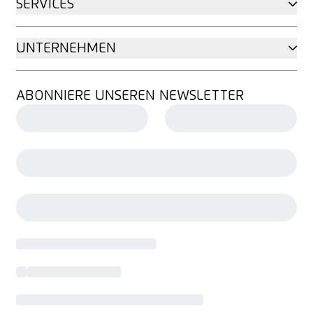
SERVICES
UNTERNEHMEN
ABONNIERE UNSEREN NEWSLETTER