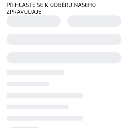
PŘIHLASTE SE K ODBĚRU NAŠEHO
ZPRAVODAJE