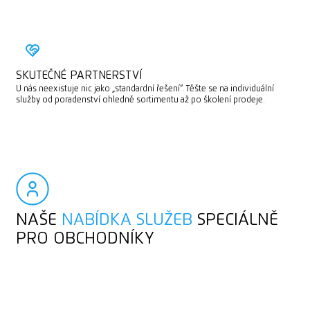
SKUTEČNÉ PARTNERSTVÍ
U nás neexistuje nic jako „standardní řešení“. Těšte se na individuální
služby od poradenství ohledně sortimentu až po školení prodeje.
NAŠE
NABÍDKA SLUŽEB
SPECIÁLNĚ
PRO OBCHODNÍKY