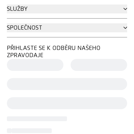
SLUŽBY
SPOLEČNOST
PŘIHLASTE SE K ODBĚRU NAŠEHO
ZPRAVODAJE