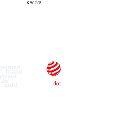
Kariéra